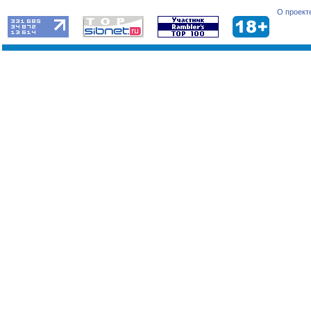
О проект