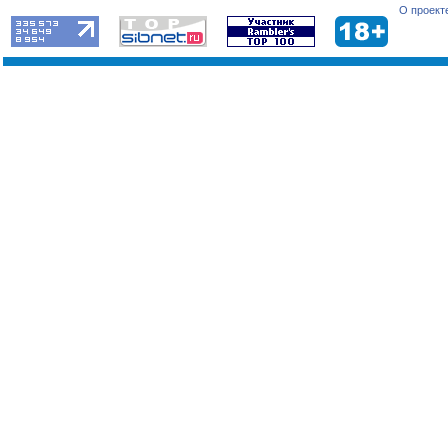
О проект