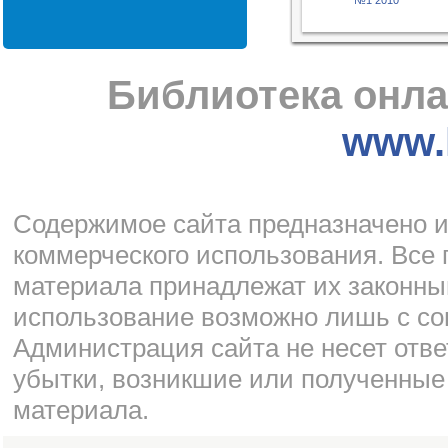
Библиотека онла
www.l
Cодержимое сайта предназначено и
коммерческого использования. Все 
материала принадлежат их законны
использование возможно лишь с со
Администрация сайта не несет отве
убытки, возникшие или полученные
материала.