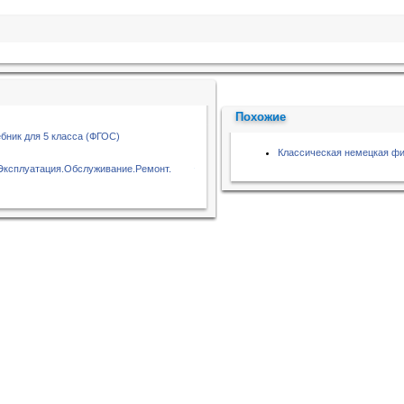
Похожие
бник для 5 класса (ФГОС)
Классическая немецкая ф
.Эксплуатация.Обслуживание.Ремонт.