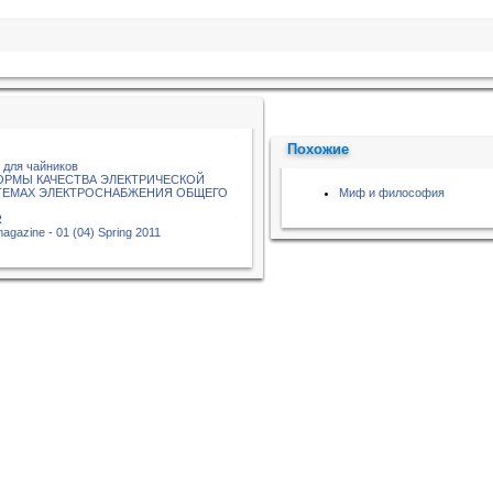
Похожие
 для чайников
НОРМЫ КАЧЕСТВА ЭЛЕКТРИЧЕСКОЙ
ТЕМАХ ЭЛЕКТРОСНАБЖЕНИЯ ОБЩЕГО
Миф и философия
R
magazine - 01 (04) Spring 2011