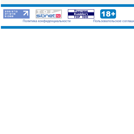
Политика конфиденциальности
Пользовательское соглаш