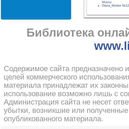
Musso
Diana_Moden №12
Библиотека онлай
www.li
Cодержимое сайта предназначено и
целей коммерческого использования
материала принадлежат их законны
использование возможно лишь с со
Администрация сайта не несет отве
убытки, возникшие или полученные
опубликованного материала.