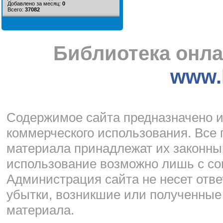
Добавлено за месяц:
0
Всего:
37082
Библиотека онла
www.l
Cодержимое сайта предназначено и
коммерческого использования. Все 
материала принадлежат их законны
использование возможно лишь с со
Администрация сайта не несет отве
убытки, возникшие или полученные
материала.