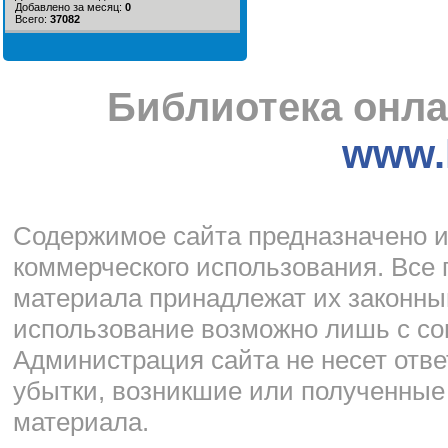
Добавлено за месяц:
0
Всего:
37082
Библиотека онла
www.l
Cодержимое сайта предназначено и
коммерческого использования. Все 
материала принадлежат их законны
использование возможно лишь с со
Администрация сайта не несет отве
убытки, возникшие или полученные
материала.