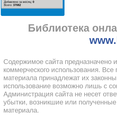
Добавлено за месяц:
0
Всего:
37082
Библиотека онла
www.l
Cодержимое сайта предназначено и
коммерческого использования. Все 
материала принадлежат их законны
использование возможно лишь с со
Администрация сайта не несет отве
убытки, возникшие или полученные
материала.