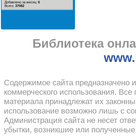
Добавлено за месяц:
0
Всего:
37082
Библиотека онла
www.l
Cодержимое сайта предназначено и
коммерческого использования. Все 
материала принадлежат их законны
использование возможно лишь с со
Администрация сайта не несет отве
убытки, возникшие или полученные