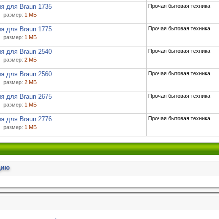
я для Braun 1735
Прочая бытовая техника
размер:
1 МБ
я для Braun 1775
Прочая бытовая техника
размер:
1 МБ
я для Braun 2540
Прочая бытовая техника
размер:
2 МБ
я для Braun 2560
Прочая бытовая техника
размер:
2 МБ
я для Braun 2675
Прочая бытовая техника
размер:
1 МБ
я для Braun 2776
Прочая бытовая техника
размер:
1 МБ
цию