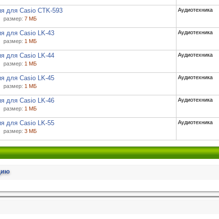
я для Casio CTK-593
Аудиотехника
размер:
7 МБ
я для Casio LK-43
Аудиотехника
размер:
1 МБ
я для Casio LK-44
Аудиотехника
размер:
1 МБ
я для Casio LK-45
Аудиотехника
размер:
1 МБ
я для Casio LK-46
Аудиотехника
размер:
1 МБ
я для Casio LK-55
Аудиотехника
размер:
3 МБ
цию