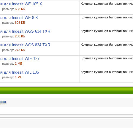
я для Indesit WE 105 X
Крупная кухонная бытовая техник
размер:
608 КБ
я для Indesit WE 8 X
Крупная кухонная бытовая техник
размер:
608 КБ
я для Indesit WGS 634 TXR
Крупная кухонная бытовая техник
размер:
268 КБ
я для Indesit WGS 834 TXR
Крупная кухонная бытовая техник
размер:
273 КБ
я для Indesit WIE 127
Крупная кухонная бытовая техник
размер:
1 МБ
я для Indesit WIL 105
Крупная кухонная бытовая техник
размер:
1 МБ
цию