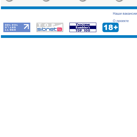
Наши вакансии
О проекте