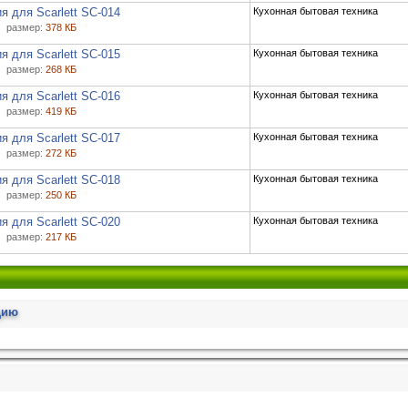
я для Scarlett SC-014
Кухонная бытовая техника
размер:
378 КБ
я для Scarlett SC-015
Кухонная бытовая техника
размер:
268 КБ
я для Scarlett SC-016
Кухонная бытовая техника
размер:
419 КБ
я для Scarlett SC-017
Кухонная бытовая техника
размер:
272 КБ
я для Scarlett SC-018
Кухонная бытовая техника
размер:
250 КБ
я для Scarlett SC-020
Кухонная бытовая техника
размер:
217 КБ
цию