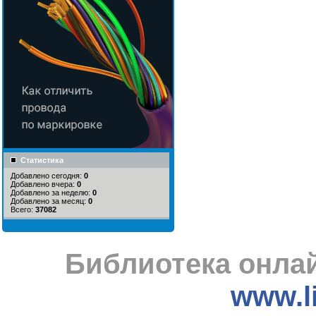
Статистика
Добавлено сегодня:
0
Добавлено вчера:
0
Добавлено за неделю:
0
Добавлено за месяц:
0
Всего:
37082
Библиотека онлай
www.li