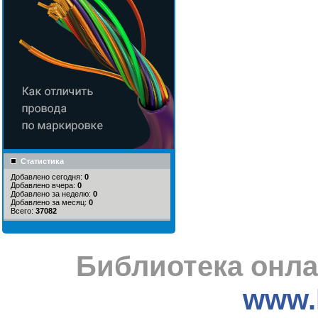
Статистика
Добавлено сегодня:
0
Добавлено вчера:
0
Добавлено за неделю:
0
Добавлено за месяц:
0
Всего:
37082
Библиотека онла
www.l