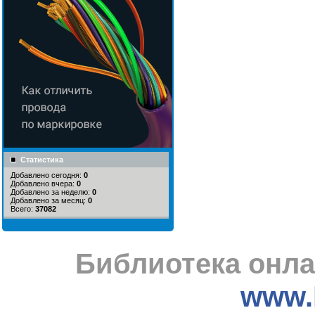
Статистика
Добавлено сегодня:
0
Добавлено вчера:
0
Добавлено за неделю:
0
Добавлено за месяц:
0
Всего:
37082
Библиотека онла
www.l