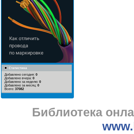
Статистика
Добавлено сегодня:
0
Добавлено вчера:
0
Добавлено за неделю:
0
Добавлено за месяц:
0
Всего:
37082
Библиотека онла
www.l