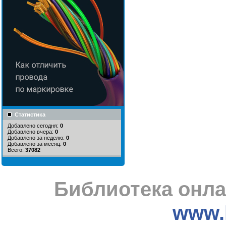
Статистика
Добавлено сегодня:
0
Добавлено вчера:
0
Добавлено за неделю:
0
Добавлено за месяц:
0
Всего:
37082
Библиотека онла
www.l