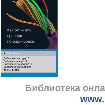
Статистика
Добавлено сегодня:
0
Добавлено вчера:
0
Добавлено за неделю:
0
Добавлено за месяц:
0
Всего:
37082
Библиотека онла
www.l