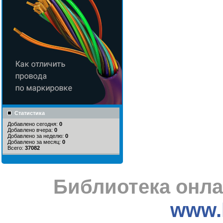
Статистика
Добавлено сегодня:
0
Добавлено вчера:
0
Добавлено за неделю:
0
Добавлено за месяц:
0
Всего:
37082
Библиотека онла
www.l