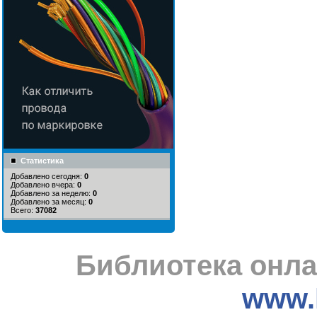
Статистика
Добавлено сегодня:
0
Добавлено вчера:
0
Добавлено за неделю:
0
Добавлено за месяц:
0
Всего:
37082
Библиотека онла
www.l