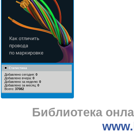
Статистика
Добавлено сегодня:
0
Добавлено вчера:
0
Добавлено за неделю:
0
Добавлено за месяц:
0
Всего:
37082
Библиотека онла
www.l