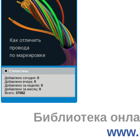
Статистика
Добавлено сегодня:
0
Добавлено вчера:
0
Добавлено за неделю:
0
Добавлено за месяц:
0
Всего:
37082
Библиотека онла
www.l