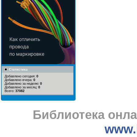
Статистика
Добавлено сегодня:
0
Добавлено вчера:
0
Добавлено за неделю:
0
Добавлено за месяц:
0
Всего:
37082
Библиотека онла
www.l