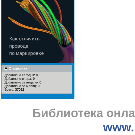
Статистика
Добавлено сегодня:
0
Добавлено вчера:
0
Добавлено за неделю:
0
Добавлено за месяц:
0
Всего:
37082
Библиотека онла
www.l