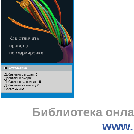
Статистика
Добавлено сегодня:
0
Добавлено вчера:
0
Добавлено за неделю:
0
Добавлено за месяц:
0
Всего:
37082
Библиотека онла
www.l