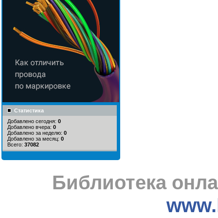
Статистика
Добавлено сегодня:
0
Добавлено вчера:
0
Добавлено за неделю:
0
Добавлено за месяц:
0
Всего:
37082
Библиотека онла
www.l