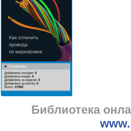
Статистика
Добавлено сегодня:
0
Добавлено вчера:
0
Добавлено за неделю:
0
Добавлено за месяц:
0
Всего:
37082
Библиотека онла
www.l