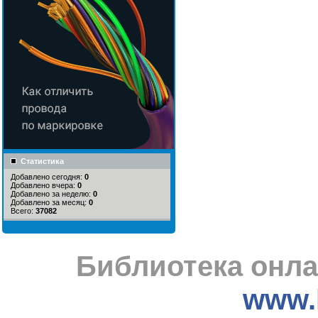
Статистика
Добавлено сегодня:
0
Добавлено вчера:
0
Добавлено за неделю:
0
Добавлено за месяц:
0
Всего:
37082
Библиотека онла
www.l