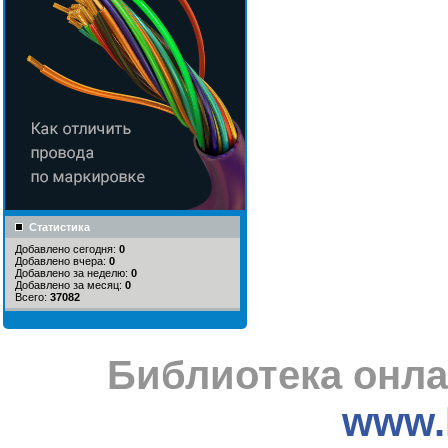
Статистика
Добавлено сегодня:
0
Добавлено вчера:
0
Добавлено за неделю:
0
Добавлено за месяц:
0
Всего:
37082
Библиотека онла
www.l