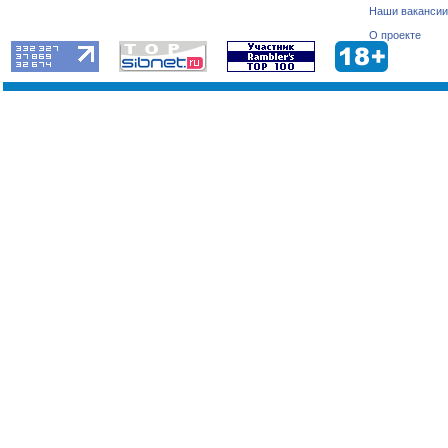
Наши вакансии
О проекте